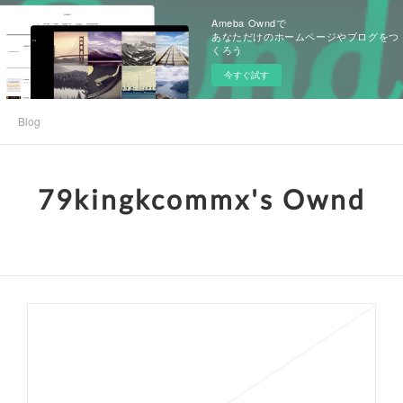
Ameba Owndで
あなただけのホームページやブログをつ
くろう
今すぐ試す
Blog
79kingkcommx's Ownd